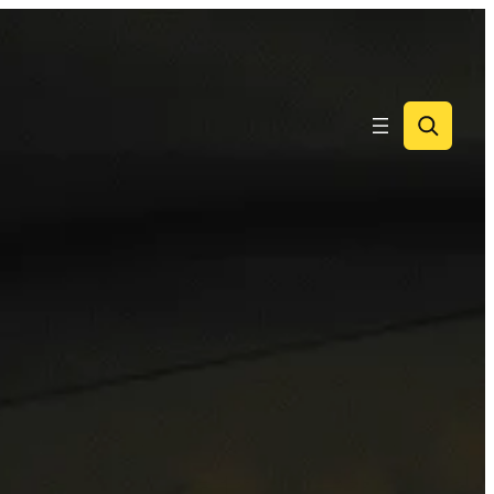
Search