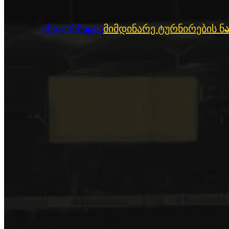
ინფორმაცია
მიმდინარე ტურნირების ნა