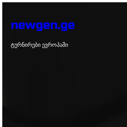
Skip
to
newgen.ge
content
ტურნირები ევროპაში