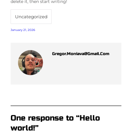
delete it, then start writing!
Uncategorized
January 21, 2026
Gregor.moniava@gmail.com
One response to “Hello
world!”