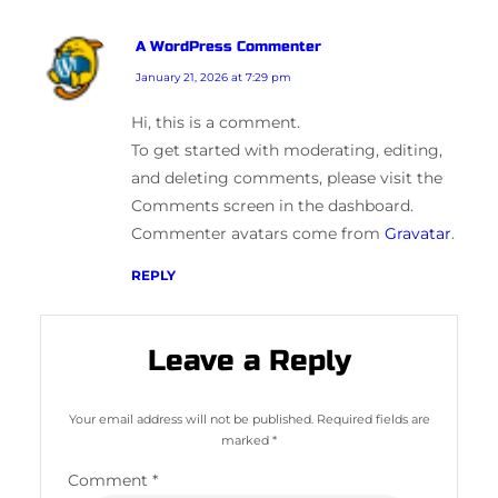
A WordPress Commenter
Says:
January 21, 2026 at 7:29 pm
Hi, this is a comment.
To get started with moderating, editing,
and deleting comments, please visit the
Comments screen in the dashboard.
Commenter avatars come from
Gravatar
.
REPLY
Leave a Reply
Your email address will not be published.
Required fields are
marked
*
Comment
*